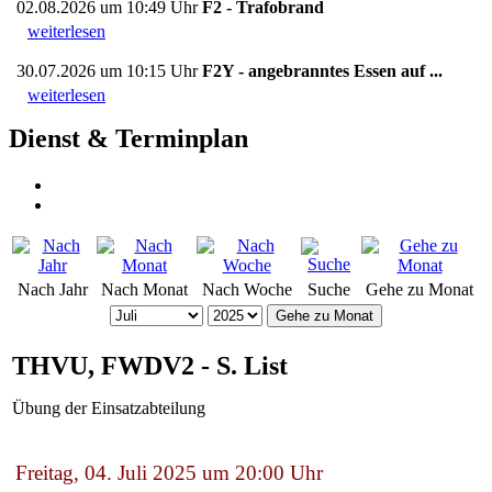
02.08.2026 um 10:49 Uhr
F2 - Trafobrand
weiterlesen
30.07.2026 um 10:15 Uhr
F2Y - angebranntes Essen auf ...
weiterlesen
Dienst & Terminplan
Nach Jahr
Nach Monat
Nach Woche
Suche
Gehe zu Monat
Gehe zu Monat
THVU, FWDV2 - S. List
Übung der Einsatzabteilung
Freitag, 04. Juli 2025 um 20:00 Uhr