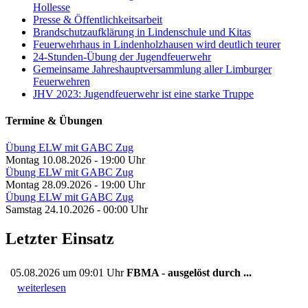
Hollesse
Presse & Öffentlichkeitsarbeit
Brandschutzaufklärung in Lindenschule und Kitas
Feuerwehrhaus in Lindenholzhausen wird deutlich teurer
24-Stunden-Übung der Jugendfeuerwehr
Gemeinsame Jahreshauptversammlung aller Limburger
Feuerwehren
JHV 2023: Jugendfeuerwehr ist eine starke Truppe
Termine & Übungen
Übung ELW mit GABC Zug
Montag 10.08.2026 - 19:00 Uhr
Übung ELW mit GABC Zug
Montag 28.09.2026 - 19:00 Uhr
Übung ELW mit GABC Zug
Samstag 24.10.2026 - 00:00 Uhr
Letzter Einsatz
05.08.2026 um 09:01 Uhr
FBMA - ausgelöst durch ...
weiterlesen