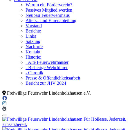
Warum ein Förderverein?
Passives Mitglied werden
Neubau-Feuerwehrhaus
Alters.- und Ehrenabteilung
Vorstand
Berichte
Links
Satzung
Nachrufe
Kontakt
Historie:
- Alte Feuerwehrhäuser
- Bisherige Wehrführer
- Chronik
Presse & Öffentlichkeitsarbeit
Bericht zur JHV 2024
Freiwillige Feuerwehr Lindenholzhausen e.V.