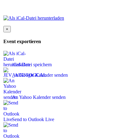
×
Event exportieren
iCal-Datei speichern
An Google Kalender senden
An Yahoo Kalender senden
Send to Outlook Live