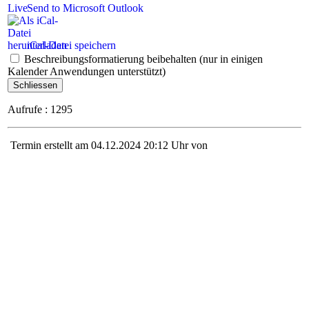
Send to Microsoft Outlook
iCal-Datei speichern
Beschreibungsformatierung beibehalten (nur in einigen
Kalender Anwendungen unterstützt)
Schliessen
Aufrufe
: 1295
Termin erstellt am 04.12.2024 20:12 Uhr von