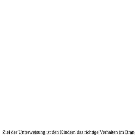
Ziel der Unterweisung ist den Kindern das richtige Verhalten im Bran