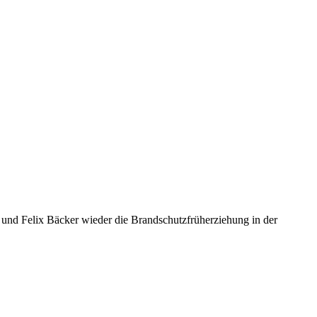
 und Felix Bäcker wieder die Brandschutzfrüherziehung in der