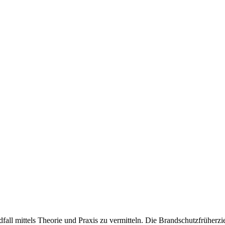
dfall mittels Theorie und Praxis zu vermitteln. Die Brandschutzfrüher