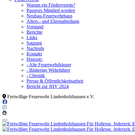
Warum ein Förderverein?
Passives Mitglied werden
Neubau-Feuerwehrhaus
Alters.- und Ehrenabteilung
Vorstand
Berichte
Links
Satzung
Nachrufe
Kontakt
Historie:
- Alte Feuerwehrhäuser
- Bisherige Wehrführer
- Chronik
Presse & Öffentlichkeitsarbeit
Bericht zur JHV 2024
Freiwillige Feuerwehr Lindenholzhausen e.V.