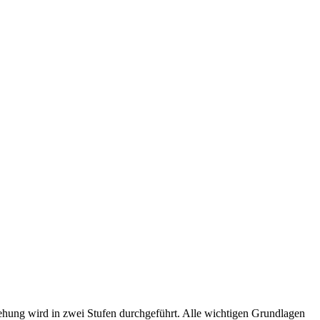
ziehung wird in zwei Stufen durchgeführt. Alle wichtigen Grundlagen