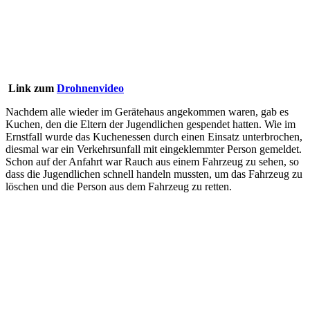
Link zum
Drohnenvideo
Nachdem alle wieder im Gerätehaus angekommen waren, gab es
Kuchen, den die Eltern der Jugendlichen gespendet hatten. Wie im
Ernstfall wurde das Kuchenessen durch einen Einsatz unterbrochen,
diesmal war ein Verkehrsunfall mit eingeklemmter Person gemeldet.
Schon auf der Anfahrt war Rauch aus einem Fahrzeug zu sehen, so
dass die Jugendlichen schnell handeln mussten, um das Fahrzeug zu
löschen und die Person aus dem Fahrzeug zu retten.