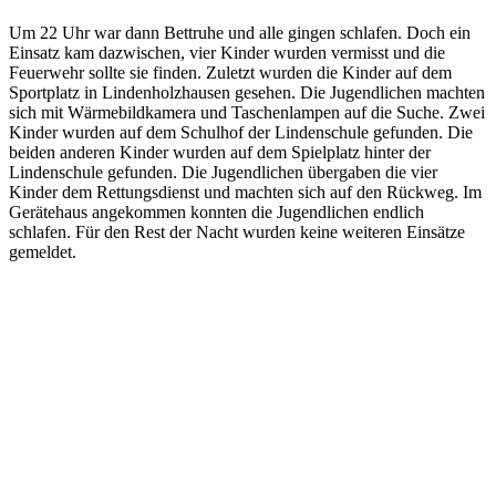
Um 22 Uhr war dann Bettruhe und alle gingen schlafen. Doch ein
Einsatz kam dazwischen, vier Kinder wurden vermisst und die
Feuerwehr sollte sie finden. Zuletzt wurden die Kinder auf dem
Sportplatz in Lindenholzhausen gesehen. Die Jugendlichen machten
sich mit Wärmebildkamera und Taschenlampen auf die Suche. Zwei
Kinder wurden auf dem Schulhof der Lindenschule gefunden. Die
beiden anderen Kinder wurden auf dem Spielplatz hinter der
Lindenschule gefunden. Die Jugendlichen übergaben die vier
Kinder dem Rettungsdienst und machten sich auf den Rückweg. Im
Gerätehaus angekommen konnten die Jugendlichen endlich
schlafen. Für den Rest der Nacht wurden keine weiteren Einsätze
gemeldet.