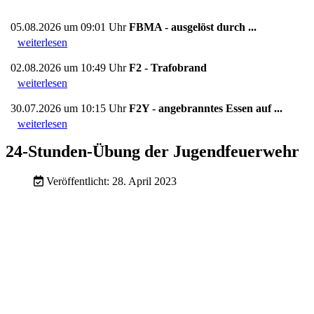
05.08.2026 um 09:01 Uhr
FBMA - ausgelöst durch ...
weiterlesen
02.08.2026 um 10:49 Uhr
F2 - Trafobrand
weiterlesen
30.07.2026 um 10:15 Uhr
F2Y - angebranntes Essen auf ...
weiterlesen
24-Stunden-Übung der Jugendfeuerwehr
Veröffentlicht: 28. April 2023