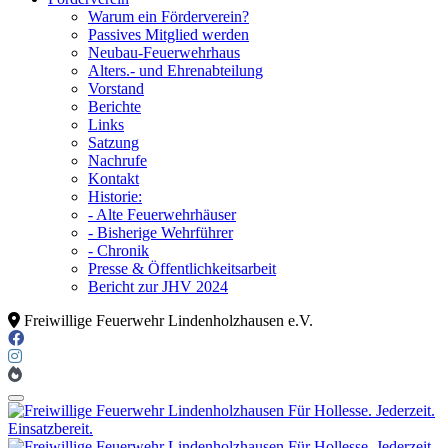
Warum ein Förderverein?
Passives Mitglied werden
Neubau-Feuerwehrhaus
Alters.- und Ehrenabteilung
Vorstand
Berichte
Links
Satzung
Nachrufe
Kontakt
Historie:
- Alte Feuerwehrhäuser
- Bisherige Wehrführer
- Chronik
Presse & Öffentlichkeitsarbeit
Bericht zur JHV 2024
Freiwillige Feuerwehr Lindenholzhausen e.V.