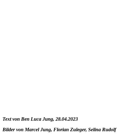
Text von Ben Luca Jung, 28.04.2023
Bilder von Marcel Jung, Florian Zuleger, Selina Rudolf