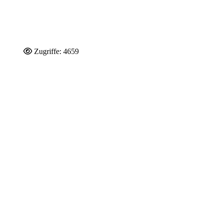
Zugriffe: 4659