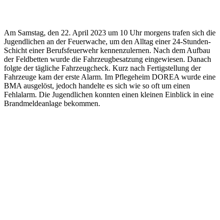
Am Samstag, den 22. April 2023 um 10 Uhr morgens trafen sich die
Jugendlichen an der Feuerwache, um den Alltag einer 24-Stunden-
Schicht einer Berufsfeuerwehr kennenzulernen. Nach dem Aufbau
der Feldbetten wurde die Fahrzeugbesatzung eingewiesen. Danach
folgte der tägliche Fahrzeugcheck. Kurz nach Fertigstellung der
Fahrzeuge kam der erste Alarm. Im Pflegeheim DOREA wurde eine
BMA ausgelöst, jedoch handelte es sich wie so oft um einen
Fehlalarm. Die Jugendlichen konnten einen kleinen Einblick in eine
Brandmeldeanlage bekommen.