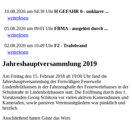
10.08.2026 um 04:39 Uhr
H GEFAHR 0 - unklarer ...
weiterlesen
05.08.2026 um 09:01 Uhr
FBMA - ausgelöst durch ...
weiterlesen
02.08.2026 um 10:49 Uhr
F2 - Trafobrand
weiterlesen
Jahreshauptversammlung 2019
Am Freitag den 15. Februar 2018 ab 19:00 Uhr fand die
Jahreshauptversammlung der Freiwilligen Feuerwehr
Lindenholzhausen in der Fahrzeughalle des Feuerwehrhauses in der
Schulstraße in Lindenholzhausen statt. Die Eröffnung durch den 1.
Vorsitzenden Georg Schikora vor vielen aktiven Kameradinnen und
Kameraden, sowie passiven Vereinsmitgliedern war pünktlich und
herzlich.
Anschließend hatten Gäste das Wort.