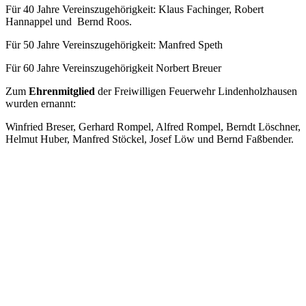
Für 40 Jahre Vereinszugehörigkeit: Klaus Fachinger, Robert
Hannappel und Bernd Roos.
Für 50 Jahre Vereinszugehörigkeit: Manfred Speth
Für 60 Jahre Vereinszugehörigkeit Norbert Breuer
Zum
Ehrenmitglied
der Freiwilligen Feuerwehr Lindenholzhausen
wurden ernannt:
Winfried Breser, Gerhard Rompel, Alfred Rompel, Berndt Löschner,
Helmut Huber, Manfred Stöckel, Josef Löw und Bernd Faßbender.