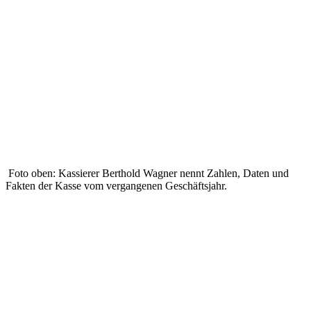
Foto oben: Kassierer Berthold Wagner nennt Zahlen, Daten und
Fakten der Kasse vom vergangenen Geschäftsjahr.