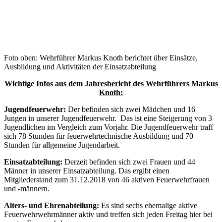
Foto oben: Wehrführer Markus Knoth berichtet über Einsätze,
Ausbildung und Aktivitäten der Einsatzabteilung
Wichtige Infos aus dem Jahresbericht des Wehrführers Markus
Knoth:
Jugendfeuerwehr:
Der befinden sich zwei Mädchen und 16
Jungen in unserer Jugendfeuerwehr. Das ist eine Steigerung von 3
Jugendlichen im Vergleich zum Vorjahr. Die Jugendfeuerwehr traff
sich 78 Stunden für feuerwehrtechnische Ausbildung und 70
Stunden für allgemeine Jugendarbeit.
Einsatzabteilung:
Derzeit befinden sich zwei Frauen und 44
Männer in unserer Einsatzabteilung. Das ergibt einen
Mitgliederstand zum 31.12.2018 von 46 aktiven Feuerwehrfrauen
und -männern.
Alters- und Ehrenabteilung:
Es sind sechs ehemalige aktive
Feuerwehrwehrmänner aktiv und treffen sich jeden Freitag hier bei