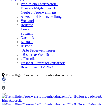
Warum ein Förderverein?
Passives Mitglied werden
Neubau-Feuerwehrhaus
Alters.- und Ehrenabteilung
Vorstand
Berichte
Links
Satzung
Nachrufe
Kontakt
Historie:
- Alte Feuerwehrhäuser
- Bisherige Wehrführer
- Chronik
Presse & Öffentlichkeitsarbeit
Bericht zur JHV 2024
Freiwillige Feuerwehr Lindenholzhausen e.V.