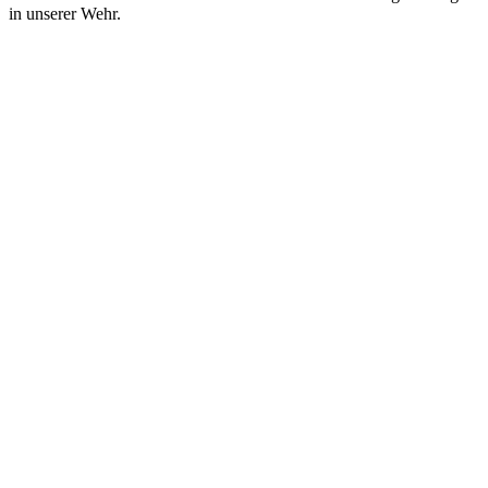
in unserer Wehr.