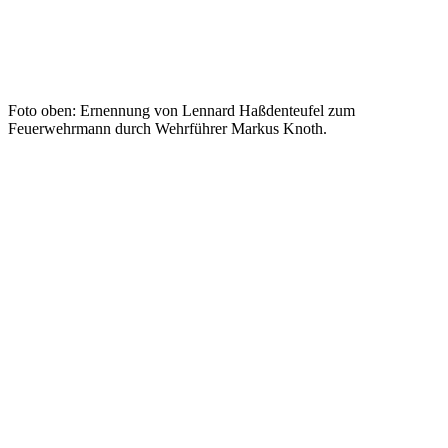
Foto oben: Ernennung von Lennard Haßdenteufel zum
Feuerwehrmann durch Wehrführer Markus Knoth.