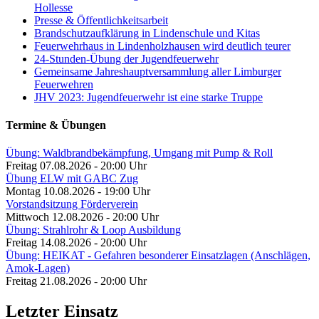
Hollesse
Presse & Öffentlichkeitsarbeit
Brandschutzaufklärung in Lindenschule und Kitas
Feuerwehrhaus in Lindenholzhausen wird deutlich teurer
24-Stunden-Übung der Jugendfeuerwehr
Gemeinsame Jahreshauptversammlung aller Limburger
Feuerwehren
JHV 2023: Jugendfeuerwehr ist eine starke Truppe
Termine & Übungen
Übung: Waldbrandbekämpfung, Umgang mit Pump & Roll
Freitag 07.08.2026 - 20:00 Uhr
Übung ELW mit GABC Zug
Montag 10.08.2026 - 19:00 Uhr
Vorstandsitzung Förderverein
Mittwoch 12.08.2026 - 20:00 Uhr
Übung: Strahlrohr & Loop Ausbildung
Freitag 14.08.2026 - 20:00 Uhr
Übung: HEIKAT - Gefahren besonderer Einsatzlagen (Anschlägen,
Amok-Lagen)
Freitag 21.08.2026 - 20:00 Uhr
Letzter Einsatz