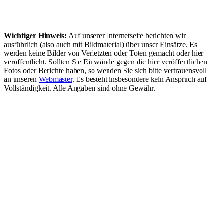
Wichtiger Hinweis:
Auf unserer Internetseite berichten wir
ausführlich (also auch mit Bildmaterial) über unser Einsätze. Es
werden keine Bilder von Verletzten oder Toten gemacht oder hier
veröffentlicht. Sollten Sie Einwände gegen die hier veröffentlichen
Fotos oder Berichte haben, so wenden Sie sich bitte vertrauensvoll
an unseren
Webmaster
. Es besteht insbesondere kein Anspruch auf
Vollständigkeit. Alle Angaben sind ohne Gewähr.