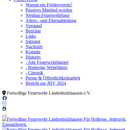
Warum ein Förderverein?
Passives Mitglied werden
Neubau-Feuerwehrhaus
Alters.- und Ehrenabteilung
Vorstand
Berichte
Links
Satzung
Nachrufe
Kontakt
Historie:
- Alte Feuerwehrhäuser
- Bisherige Wehrführer
- Chronik
Presse & Öffentlichkeitsarbeit
Bericht zur JHV 2024
Freiwillige Feuerwehr Lindenholzhausen e.V.